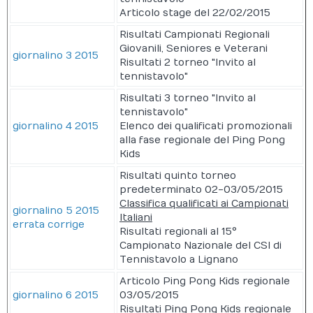
Articolo stage del 22/02/2015
Risultati Campionati Regionali
Giovanili, Seniores e Veterani
giornalino 3 2015
Risultati 2 torneo "Invito al
tennistavolo"
Risultati 3 torneo "Invito al
tennistavolo"
giornalino 4 2015
Elenco dei qualificati promozionali
alla fase regionale del Ping Pong
Kids
Risultati quinto torneo
predeterminato 02-03/05/2015
Classifica qualificati ai Campionati
giornalino 5 2015
Italiani
errata corrige
Risultati regionali al 15°
Campionato Nazionale del CSI di
Tennistavolo a Lignano
Articolo Ping Pong Kids regionale
giornalino 6 2015
03/05/2015
Risultati Ping Pong Kids regionale