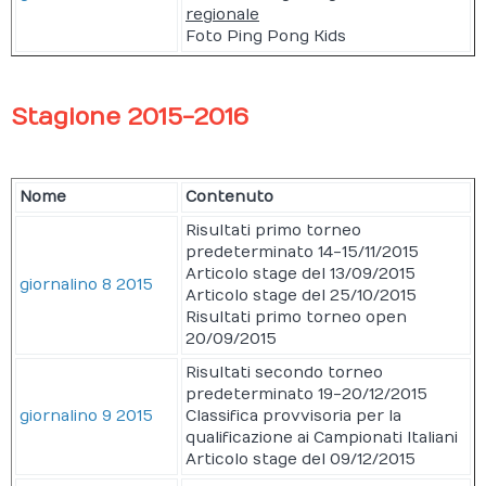
regionale
Foto Ping Pong Kids
Stagione 2015-2016
Nome
Contenuto
Risultati primo torneo
predeterminato 14-15/11/2015
Articolo stage del 13/09/2015
giornalino 8 2015
Articolo stage del 25/10/2015
Risultati primo torneo open
20/09/2015
Risultati secondo torneo
predeterminato 19-20/12/2015
giornalino 9 2015
Classifica provvisoria per la
qualificazione ai Campionati Italiani
Articolo stage del 09/12/2015