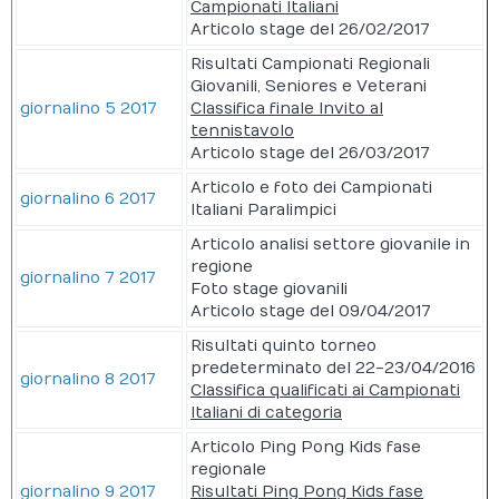
Campionati Italiani
Articolo stage del 26/02/2017
Risultati Campionati Regionali
Giovanili, Seniores e Veterani
giornalino 5 2017
Classifica finale Invito al
tennistavolo
Articolo stage del 26/03/2017
Articolo e foto dei Campionati
giornalino 6 2017
Italiani Paralimpici
Articolo analisi settore giovanile in
regione
giornalino 7 2017
Foto stage giovanili
Articolo stage del 09/04/2017
Risultati quinto torneo
predeterminato del 22-23/04/2016
giornalino 8 2017
Classifica qualificati ai Campionati
Italiani di categoria
Articolo Ping Pong Kids fase
regionale
giornalino 9 2017
Risultati Ping Pong Kids fase