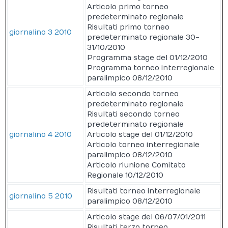
Articolo primo torneo
predeterminato regionale
Risultati primo torneo
giornalino 3 2010
predeterminato regionale 30-
31/10/2010
Programma stage del 01/12/2010
Programma torneo interregionale
paralimpico 08/12/2010
Articolo secondo torneo
predeterminato regionale
Risultati secondo torneo
predeterminato regionale
giornalino 4 2010
Articolo stage del 01/12/2010
Articolo torneo interregionale
paralimpico 08/12/2010
Articolo riunione Comitato
Regionale 10/12/2010
Risultati torneo interregionale
giornalino 5 2010
paralimpico 08/12/2010
Articolo stage del 06/07/01/2011
Risultati terzo torneo