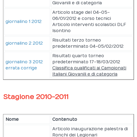
Giovanili e di categoria
Articolo stage del 04-05-
06/01/2012 e corso tecnici
giornalino 1 2012
Articolo interventi scolastici DLF
Isontino
Risultati terzo torneo
giornalino 2 2012
predeterminato 04-05/02/2012
Risultati quarto torneo
giornalino 3 2012
predeterminato 17-18/03/2012
errata corrige
Classifica qualificati ai Campionati
Italiani Giovanili e di categoria
Stagione 2010-2011
Nome
Contenuto
Articolo inaugurazione palestra di
Ronchi dei Legionari