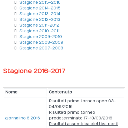
Stagione 2015-2016
Stagione 2014-2015
Giornalino
Stagione 2013-2014
Stagione 2012-2013
Società Sportive
Stagione 2011-2012
Stagione 2010-2011
Stagione 2009-2010
Stagione 2008-2009
Stagione 2007-2008
Stagione 2016-2017
Nome
Contenuto
Risultati primo torneo open 03-
04/09/2016
Risultati primo torneo
giornalino 6 2016
predeterminato 17-18/09/2016
Risultati assemblea elettiva per il