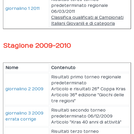
predeterminato regionale
giornalino 1 2011
06/03/2011
Classifica qualificati ai Campionati
Italiani Giovanili e di categoria
Stagione 2009-2010
Nome
Contenuto
Risultati primo torneo regionale
predeterminato
giornalino 2 2009
Articolo e risultati 26° Coppa Kras
Articolo 36° edizione "Giochi delle
tre regioni"
Risultati secondo torneo
giornalino 3 2009
predeterminato 06/12/2009
errata corrige
Articolo "Kras 40 anni di attività"
Risultati terzo torneo