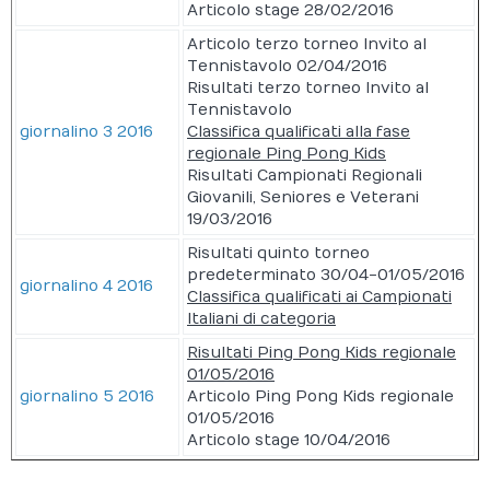
Articolo stage 28/02/2016
Articolo terzo torneo Invito al
Tennistavolo 02/04/2016
Risultati terzo torneo Invito al
Tennistavolo
giornalino 3 2016
Classifica qualificati alla fase
regionale Ping Pong Kids
Risultati Campionati Regionali
Giovanili, Seniores e Veterani
19/03/2016
Risultati quinto torneo
predeterminato 30/04-01/05/2016
giornalino 4 2016
Classifica qualificati ai Campionati
Italiani di categoria
Risultati Ping Pong Kids regionale
01/05/2016
giornalino 5 2016
Articolo Ping Pong Kids regionale
01/05/2016
Articolo stage 10/04/2016