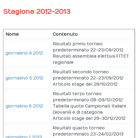
Stagione 2012-2013
Nome
Contenuto
Risultati primo torneo
predeterminato 22-23/09/2012
giornalino 4 2012
Risultati assemblea elettiva FITET
regionale
Risultati secondo torneo
giornalino 5 2012
predeterminato 22-23/09/2012
Articolo stage del 28/10/2012
Risultati terzo torneo
predeterminato 08-09/12/2012
giornalino 6 2012
Tabella quote Campionati Italiani
Giovanili e di categoria
Articolo stage del 29-30/12/2012
Risultati quarto torneo
predeterminato 23-24/02/2013
giornalino 1 2013