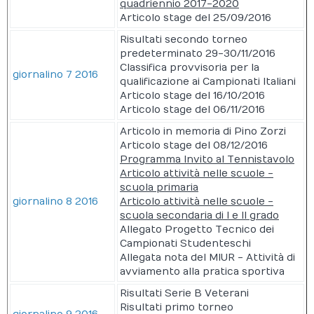
quadriennio 2017-2020
Articolo stage del 25/09/2016
Risultati secondo torneo
predeterminato 29-30/11/2016
Classifica provvisoria per la
giornalino 7 2016
qualificazione ai Campionati Italiani
Articolo stage del 16/10/2016
Articolo stage del 06/11/2016
Articolo in memoria di Pino Zorzi
Articolo stage del 08/12/2016
Programma Invito al Tennistavolo
Articolo attività nelle scuole -
scuola primaria
giornalino 8 2016
Articolo attività nelle scuole -
scuola secondaria di I e II grado
Allegato Progetto Tecnico dei
Campionati Studenteschi
Allegata nota del MIUR - Attività di
avviamento alla pratica sportiva
Risultati Serie B Veterani
Risultati primo torneo