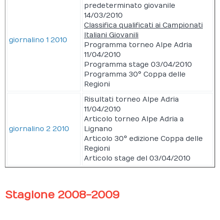
predeterminato giovanile
14/03/2010
Classifica qualificati ai Campionati
Italiani Giovanili
giornalino 1 2010
Programma torneo Alpe Adria
11/04/2010
Programma stage 03/04/2010
Programma 30° Coppa delle
Regioni
Risultati torneo Alpe Adria
11/04/2010
Articolo torneo Alpe Adria a
giornalino 2 2010
Lignano
Articolo 30° edizione Coppa delle
Regioni
Articolo stage del 03/04/2010
Stagione 2008-2009