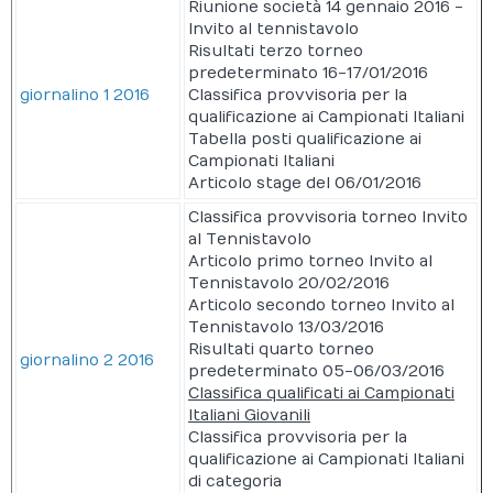
Riunione società 14 gennaio 2016 -
Invito al tennistavolo
Risultati terzo torneo
predeterminato 16-17/01/2016
giornalino 1 2016
Classifica provvisoria per la
qualificazione ai Campionati Italiani
Tabella posti qualificazione ai
Campionati Italiani
Articolo stage del 06/01/2016
Classifica provvisoria torneo Invito
al Tennistavolo
Articolo primo torneo Invito al
Tennistavolo 20/02/2016
Articolo secondo torneo Invito al
Tennistavolo 13/03/2016
Risultati quarto torneo
giornalino 2 2016
predeterminato 05-06/03/2016
Classifica qualificati ai Campionati
Italiani Giovanili
Classifica provvisoria per la
qualificazione ai Campionati Italiani
di categoria