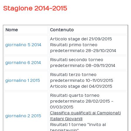
Stagione 2014-2015
Nome
Contenuto
Articolo stage del 21/09/2015
giornalino 5 2014
Risultati primo torneo
predeterminato 28-29/10/2014
Risultati secondo torneo
giornalino 6 2014
predeterminato 08-09/11/2014
Risultati terzo torneo
giornalino 1 2015
predeterminato 10-11/01/2015
Articolo stage del 04/01/2015
Risultati quarto torneo
predeterminato 28/02/2015 -
01/03/2015
Classifica qualificati ai Campionati
giornalino 2 2015
Italiani Giovanili
Risultati 1 torneo "Invito al
tennistavolo"