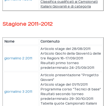
Classifica qualificati ai Campionati
Italiani Giovanili e di categoria
Stagione 2011-2012
Nome
Contenuto
Articolo stage del 28/08/2011
Articolo Giochi della Gioventù delle
giornalino 2 2011
tre Regioni 16-17/09/2011
Risultati primo torneo
predeterminato 24-25/09/2011
Articolo presentazione "Progetto
Giovani"
Articolo stage del 01/11/2011
Programma corso "Tecnici di base"
giornalino 3 2011
Risultati secondo torneo
predeterminato 29-30/10/2011
Tabella quote Campionati Italiani