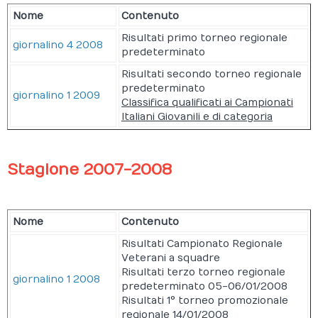
Nome
Contenuto
Risultati primo torneo regionale
giornalino 4 2008
predeterminato
Risultati secondo torneo regionale
predeterminato
giornalino 1 2009
Classifica qualificati ai Campionati
Italiani Giovanili e di categoria
Stagione 2007-2008
Nome
Contenuto
Risultati Campionato Regionale
Veterani a squadre
Risultati terzo torneo regionale
giornalino 1 2008
predeterminato 05-06/01/2008
Risultati 1° torneo promozionale
regionale 14/01/2008