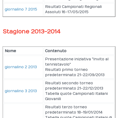
Risultati Campionati Regionali
giornalino 7 2015
Assoluti 16-17/05/2015
Stagione 2013-2014
Nome
Contenuto
Presentazione iniziativa "Invito al
tennistavolo"
giornalino 2 2013
Risultati primo torneo
predeterminato 21-22/09/2013
Risultati secondo torneo
predeterminato 21-22/12/2013
giornalino 3 2013
Tabella quote Campionati Italiani
Giovanili
Risultati terzo torneo
predeterminato 18-19/01/2014
Tabella quote Campionati Italiani di