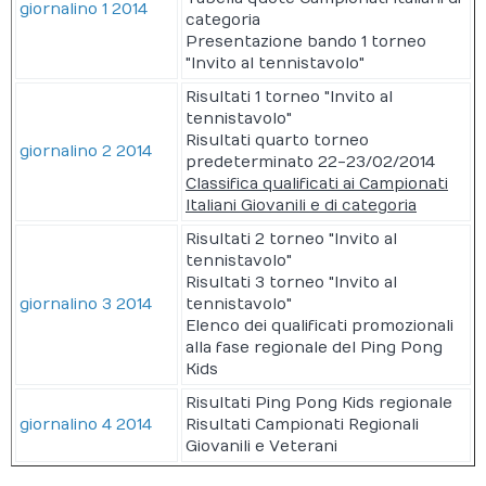
giornalino 1 2014
categoria
Presentazione bando 1 torneo
"Invito al tennistavolo"
Risultati 1 torneo "Invito al
tennistavolo"
Risultati quarto torneo
giornalino 2 2014
predeterminato 22-23/02/2014
Classifica qualificati ai Campionati
Italiani Giovanili e di categoria
Risultati 2 torneo "Invito al
tennistavolo"
Risultati 3 torneo "Invito al
giornalino 3 2014
tennistavolo"
Elenco dei qualificati promozionali
alla fase regionale del Ping Pong
Kids
Risultati Ping Pong Kids regionale
giornalino 4 2014
Risultati Campionati Regionali
Giovanili e Veterani